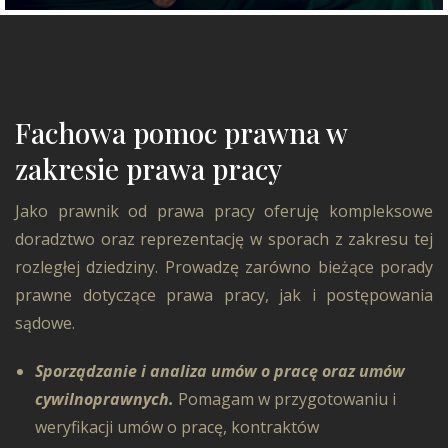
Fachowa pomoc prawna w
zakresie prawa pracy
Jako prawnik od prawa pracy oferuję kompleksowe
doradztwo oraz reprezentację w sporach z zakresu tej
rozległej dziedziny. Prowadzę zarówno bieżące porady
prawne dotyczące prawa pracy, jak i postępowania
sądowe.
Sporządzanie i analiza umów o pracę oraz umów
cywilnoprawnych.
Pomagam w przygotowaniu i
weryfikacji umów o pracę, kontraktów