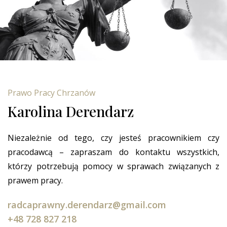
Prawo Pracy Chrzanów
Karolina Derendarz
Niezależnie od tego, czy jesteś pracownikiem czy
pracodawcą – zapraszam do kontaktu wszystkich,
którzy potrzebują pomocy w sprawach związanych z
prawem pracy.
radcaprawny.derendarz@gmail.com
+48 728 827 218