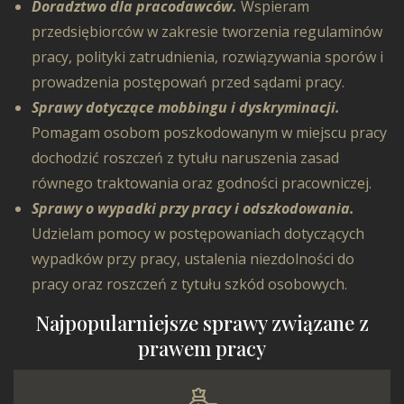
Doradztwo dla pracodawców.
Wspieram
przedsiębiorców w zakresie tworzenia regulaminów
pracy, polityki zatrudnienia, rozwiązywania sporów i
prowadzenia postępowań przed sądami pracy.
Sprawy dotyczące mobbingu i dyskryminacji.
Pomagam osobom poszkodowanym w miejscu pracy
dochodzić roszczeń z tytułu naruszenia zasad
równego traktowania oraz godności pracowniczej.
Sprawy o wypadki przy pracy i odszkodowania.
Udzielam pomocy w postępowaniach dotyczących
wypadków przy pracy, ustalenia niezdolności do
pracy oraz roszczeń z tytułu szkód osobowych.
Najpopularniejsze sprawy związane z
prawem pracy