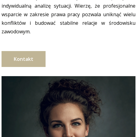
indywidualną analizę sytuacji. Wierzę, że profesjonalne
wsparcie w zakresie prawa pracy pozwala uniknąć wielu
konfliktów i budować stabilne relacje w środowisku
zawodowym.
Kontakt