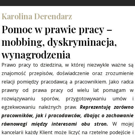
Karolina Derendarz
Pomoc w prawie pracy –
mobbing, dyskryminacja,
wynagrodzenia
Prawo pracy to dziedzina, w której niezwykle ważne są
znajomość przepisów, doświadczenie oraz zrozumienie
relacji pomiędzy pracodawcą a pracownikiem. Jako radca
prawny od prawa pracy od wielu lat pomagam w
rozwiązywaniu sporów, przygotowywaniu umów i
egzekwowaniu należnych praw.
Reprezentuję zarówno
pracowników, jak i pracodawców, dbając o zachowanie
równowagi między interesami obu stron.
W mojej
kancelarii każdy Klient może liczyć na rzetelne podejście i