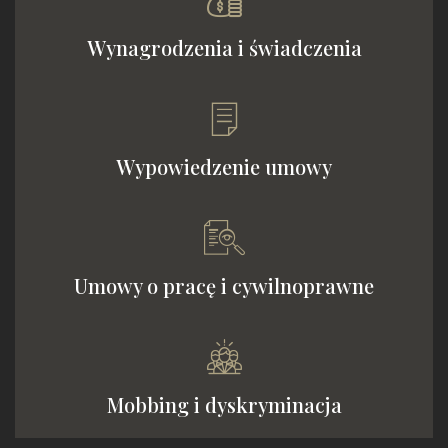
Wynagrodzenia i świadczenia
Wypowiedzenie umowy
Umowy o pracę i cywilnoprawne
Mobbing i dyskryminacja