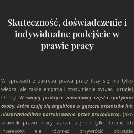
Skuteczność, doświadczenie i
indywidualne podejście w
prawie pracy
W sprawach z zakresu prawa pracy liczy się nie tylko
wiedza, ale także empatia i zrozumienie sytuacji drugiej
strony.
W swojej praktyce zawodowej często spotykam
osoby, które czują się zagubione w gąszczu przepisów lub
niesprawiedliwie potraktowane przez pracodawcę.
Jako
prawnik prawo pracy staram się nie tylko bronić ich
interesów, ale również przywrócić poczucie