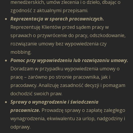
menedżerskich, umów zlecenia i o dzieło, dbając o
zgodność z aktualnymi przepisami.
Reprezentacja w sporach pracowniczych.
Reprezentuję Klientów przed sądem pracy w
sprawach o przywrócenie do pracy, odszkodowanie,
rozwiązanie umowy bez wypowiedzenia czy
mobbing.
Pomoc przy wypowiedzeniu lub rozwiązaniu umowy.
Doradzam w przypadku wypowiedzenia umowy o
pracę – zarówno po stronie pracownika, jak i
pracodawcy. Analizuję zasadność decyzji i pomagam
dochodzić swoich praw.
Sprawy o wynagrodzenie i świadczenia
pracownicze.
Prowadzę sprawy o zapłatę zaległego
wynagrodzenia, ekwiwalentu za urlop, nadgodziny i
odprawy.