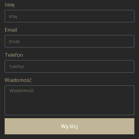
Imię
Email
Telefon
Wiadomość
Wyślij