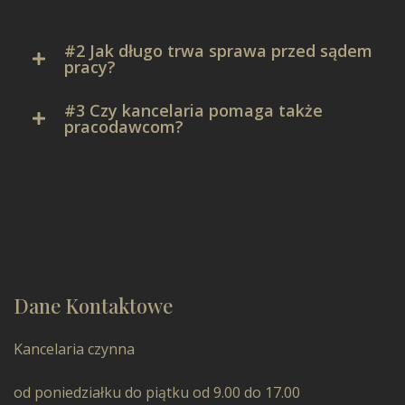
#2 Jak długo trwa sprawa przed sądem
pracy?
#3 Czy kancelaria pomaga także
pracodawcom?
Dane Kontaktowe
Kancelaria czynna
od poniedziałku do piątku od 9.00 do 17.00