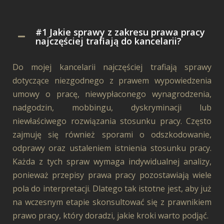
#1 Jakie sprawy z zakresu prawa pracy
najczęściej trafiają do kancelarii?
Do mojej kancelarii najczęściej trafiają sprawy
dotyczące niezgodnego z prawem wypowiedzenia
umowy o pracę, niewypłaconego wynagrodzenia,
nadgodzin, mobbingu, dyskryminacji lub
niewłaściwego rozwiązania stosunku pracy. Często
zajmuję się również sporami o odszkodowanie,
odprawy oraz ustaleniem istnienia stosunku pracy.
Każda z tych spraw wymaga indywidualnej analizy,
ponieważ przepisy prawa pracy pozostawiają wiele
pola do interpretacji. Dlatego tak istotne jest, aby już
na wczesnym etapie skonsultować się z prawnikiem
prawo pracy, który doradzi, jakie kroki warto podjąć.